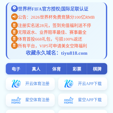
积分商城
容灾切换
常见问题
知晓存储期限权
纪录粉碎机
球队荣誉室展示历史。