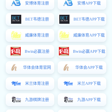
的防守体系面前，很难找到直接渗透的通道。就在所
有人都以为上半场将以平局收场时，命运的齿轮开始
了转动。
第43分钟，挪威队获得一次角球机会，所有高点球
员都涌入法国队禁区。角球开出后，球被法国队后卫
顶出禁区外围，落点恰好落在挪威球员脚下，后者迅
速起脚远射。皮球在空中划出一道弧线，眼看就要飞
入球门死角。就在这千钧一发之际，法国队门将做出
了一次世界级的扑救，单掌将球托出横梁。挪威队的
这次攻势极为危险，若此球打进，比赛局势将瞬间逆
转。
然而，真正改变比赛的，是这次扑救后发生的一切。
挪威队开出战术角球，试图继续施压，但传球力度稍
大，皮球被法国队中场核心抢断。此时，所有人的目
光都聚焦在场上，只见卡马文加从本方禁区弧顶处启
动，如同一道闪电般穿越中场。他没有选择安全地将
球分边，而是观察到了挪威队因全员压上而暴露出的