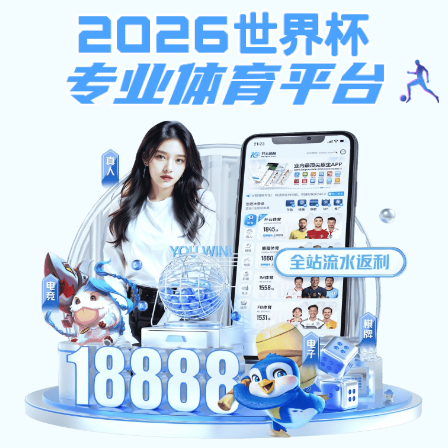
星空app登录入口官方
· 观赛体验
2024 用户...
让观赛更简单...
双击快进、三...
体育快讯
欧冠史诗
拖延时间
2026-06-21 20:53
社区入口
体育快讯
欧冠史诗
拖延时间
客户分布地区
2026世界杯厄瓜多尔对库
2026世界杯西班牙队对乌
2026世界杯苏格兰巴西赛