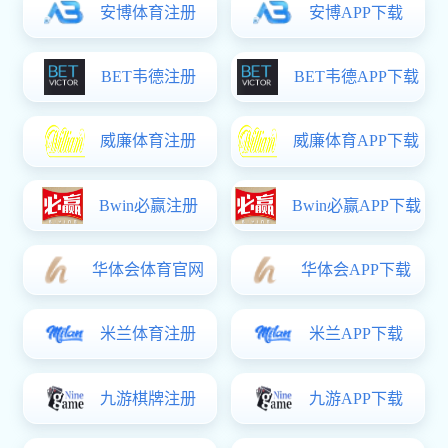
河作为主场作战的豪门，自然希望借此巩固其积分榜
上的领先优势，而客队则志在挑战霸主地位。整个上
半场，银河队虽然掌握了控球权，但面对对手密集的
防守和犀利的反击，始终未能找到有效的破门方式。
场上对抗激烈，犯规频发，一种微妙的紧张气氛弥漫
在球场的每一个角落。这种高压态势，为下半场的戏
剧性转折埋下了伏笔。作为一场名副其实的天王山之
战，每一分的得失都可能影响最终的排名格局，双方
球员的眼神中都写满了对胜利的渴望。
下半场，比赛的节奏骤然加快。客队在一次精妙配合
后率先打破僵局，这粒进球让银河队陷入了背水一战
的境地。时间一分一秒流逝，常规时间即将走到尽
头，银河队的多次进攻都无功而返，看台上的球迷开
始流露出绝望的神色。然而，就在所有人都以为主队
即将吞下失利的苦果时，戏剧性的转折发生了。补时
阶段的读秒时刻，银河队获得了一个位置极佳的任意
球。这一刻，球场内的嘈杂声奇迹般地安静下来，所
有人的目光都聚焦在了罚球点上。