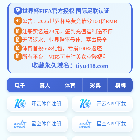
努萨连续短传配合后突然
卡塔尔与加拿大世界杯交
世界杯比利时vs新西兰关
洛杉矶银河天王山压哨改命
费南多火药味足
在足球的世界里，有些瞬间注定被历史铭记，它们不
仅关乎胜负，更关乎意志与灵魂的较量。在美职联
（MLS）这片充满激情与变数的赛场上，一场被媒体
誉为“天王山之战”的焦点对决中，洛杉矶银河与对手
联袂奉献了一场令人窒息的经典战役。补时阶段的天
王山压哨改命，不仅让银河战舰的球迷陷入疯狂，更
因中国归化球员费南多的登场而充满了独特的“火药
味”。本文将深度剖析这场比赛的戏剧性转折，探讨
关键球员如何以钢铁意志改写球队命运，并为读者呈
现一篇逻辑严谨、内容连贯的赛事观察。
比赛伊始，双方就展现出寸土必争的态势。洛杉矶银