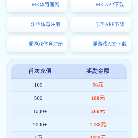
了第77分钟那个注定载入俱乐部史册的时刻——苏
亚雷斯全场沸腾，球王本色重现。
比赛第77分钟，迈阿密国际获得前场右侧角球。当
皮球在空中划出弧线时，整个球场仿佛陷入慢动作。
人群中，苏亚雷斯凭借一个敏锐的加速，绕开了盯防
他的后卫，在点球点附近起跳，他甩头的方向与门将
预判完全相反。皮球以一道诡异的抛物线吊入球门远
角，2比1，迈阿密国际完成反超。那一刻，苏亚雷
斯全场沸腾，他飞奔到角旗区，双膝跪地滑行，双臂
指向天空。摄像机捕捉到他眼中闪烁的泪光与满脸的
汗水——这不是一粒普通的进球，这是一名35岁老
将用他可能不再轻盈的膝盖，向命运砸下的重锤。看
台上的人们相互拥抱，挥舞着蓝粉相间的围巾，整座
体育场变成一锅沸水，无数声音汇成同一句：
“Suárez！Suárez！”
最后的15分钟，奥兰多城发动了疯狂的进攻，迈阿
密国际门前风声鹤唳。卡伦德接连做出两次世界级扑