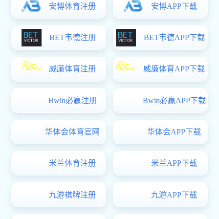
到来的压力，迈阿密国际一度陷入被动，中场传递频
频受阻，防线也多次暴露出空当。然而，这支拥有苏
亚雷斯的球队，最不缺少的便是绝境中复苏的本能。
乌拉圭人用他积累20年的顶级嗅觉，开始寻找对手
防线的裂缝。上半场第38分钟，他在禁区弧顶接到
泰勒的横敲，用一次举重若轻的脚后跟做球，为梅西
创造出一次射门空间。尽管射门被对方门将用指尖扑
出，但整个球场的气氛已然改变——所有人都意识
到，一个真正能改写比赛的猎手，已经进入了狩猎状
态。
中场休息过后，迈阿密国际的战术清晰起来：进攻的
重心不再是单纯的边路传中，而是围绕苏亚雷斯展开
小范围的二过一配合。第53分钟，苏亚雷斯在禁区
左侧背身拿球，面对两名后卫的夹击，他用一个突然
的转身抹过防守，随即送出一记精准的45度传中。
后插上的中场球员克雷马斯基迎球冲顶，皮球击中横
梁弹出。这一刻，全场球迷发出叹息，但随即报以更
热烈的鼓声与歌声。也许正是这股信仰的力量，催生