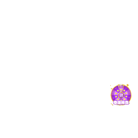
心成主要
当美职联的常
在意大利足球的战术版图上，热那亚始终是
门球队的日程表
一支充满独特气质的劲旅。...
08-07 04:09
08-07 04:41
延伸阅读