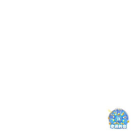
热那亚赛季观察：面对低位防守的耐
美职联多线
心成主要
当美职联的常
在意大利足球的战术版图上，热那亚始终是
门球队的日程表
一支充满独特气质的劲旅。...
08-07 04:09
08-07 04:41