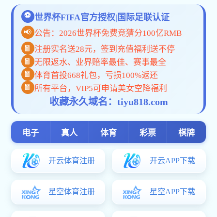
非洲冠军联赛中路渗透看
斯诺克世锦赛连续作战破
绝地求生全球系列赛中稳
布莱顿热刺足总杯长传冲吊
大胜
在英格兰足总杯的历史长河中，足球的魅力总是以最
原始、最激烈的方式展现。当布莱顿坐镇美国运通社
区球场迎战托特纳姆热刺，一场看似技术流与控球风
格的较量，最终却以令人瞠目结舌的结局收场。没有
人能预料到，这场比赛的胜负手并非精巧的短传渗
透，而是足球世界中最古老的战术——长传冲吊大
胜。这不仅是一场比赛的胜利，更是对战术多样性的
完美诠释。
从比赛的第一分钟起，布莱顿就展现出了与往日不同
的战术面目。他们放弃了惯常的后场层层推进，而是
直接将皮球送入热刺的半场。这种看似复古的打法，