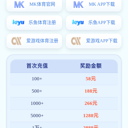
来得如此之快、如此之猛。B席在禁区外的一脚兜
射，直挂球门死角，打破僵局，也瞬间浇灭了曼联反
扑的气焰。这个进球，不仅是技术的展现，更是心理
层面的重锤。它向所有人传递了一个信号：在曼市德
比的舞台上，曼城才是主宰者。
随着比赛的深入，曼联的体能和战术执行力开始出现
下滑。曼城的中场控制力逐渐显现出压倒性的优势。
罗德里在攻防转换中的屏障作用，让曼联的进攻屡屡
受挫。而在进攻端，曼城的耐心令人惊叹。他们不急
于一口吃掉对手，而是通过不断的横向转移，消耗着
曼联球员的体能和意志。福登的边路内切，格拉利什
的持球推进，都在不断撕扯着曼联的防线。第二个进
球，来自一次教科书般的团队配合：从后场发起，经
过近二十脚连续的传递，最终由哈兰德在门前完成致
命一击。整个过程流畅、优雅、致命，仿佛是在绘制
一幅属于现代足球的完美画卷。这粒进球，几乎扼杀
了比赛的悬念，也让曼联一度高涨的士气坠入冰点。