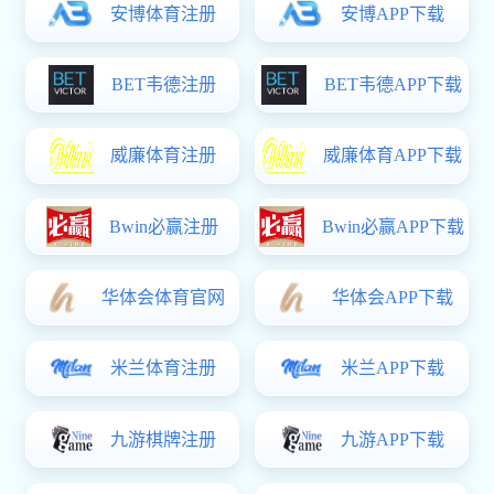
旧稳坐榜首，但密集的赛程和伤病隐患，让外界开始
怀疑他们能否在德比中延续统治力。媒体的吹捧、赔
率的微妙变化、以及社交媒体上"爆冷"话题的热议，
将所有关注的目光都引向了一个潜在的反转结局。足
球的魅力在于它的不可预测性，但在这片草皮上，曼
城用最直接的方式告诉所有人，真正的实力不容挑
战。从开场哨响的那一刻起，曼城就亮出了獠牙，试
图用高位压迫和窒息的传控节奏，将曼联的每一寸空
间都压缩殆尽。
比赛的进程，远没有外界想象的那么跌宕起伏。曼城
在开场后的前十五分钟里，几乎将曼联压制在半场。
德布劳内的调度犹如手术刀般精准，哈兰德在禁区内
的支点作用让红魔的后防线风声鹤唳。然而，足球比
赛从来不是数据统计的简单加和。曼联并非毫无还手
之力，他们利用反击机会，由拉什福德完成了一次极
具威胁的突破，若不是埃德森出击及时，曼城的球门
恐怕早已告破。这一刻，老特拉福德的空气中弥漫着
一丝不安，爆冷的阴云仿佛开始聚集。但曼城的回应