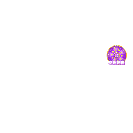
登贝莱一对一冲击塞内加尔边路防守能否
在世界杯的绿茵舞台上，速度与技巧的博弈往往能
瞬间点燃全场激情。...
2026-07-22