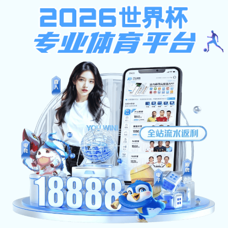
星空app登录入口官方
· 观赛体验
2024 用户...
让观赛更简单...
双击快进、三...
体育快讯
欧冠史诗
拖延时间
2026-06-19 13:42
社区入口
体育快讯
欧冠史诗
拖延时间
客户分布地区
热那亚赛季观察：面对低位
美职联多线作战杯赛冷门
葡超替补名单情况