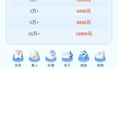
认为他们在客场拿走一分本应是合理的结局。但竞技
体育从来不以“应该”来衡量，它只看重结果。这场比
赛中，阿贾克斯证明了他们在欧洲足坛依然具备搅动
风云的能力，而AC米兰也用铁血的防守展现了自己
的韧劲。两支球队在补时阶段共同铸就了这一夜的经
典，让所有熬夜看球的球迷感到值得。
从战术层面来看，阿贾克斯在本场比赛的调整是值得
称道的。主教练在下半场果断进行了换人，增加了前
场的压迫力度，并在最后阶段解放了中场的进攻属
性。反观AC米兰，他们虽然坚守了大半场，但在补
时阶段的体能下降与注意力涣散，最终被对手抓住了
致命的机会。这印证了一条亘古不变的足球真理：在
最高水平的对抗中，细节往往决定了天王山战役的走
向。
这场鏖战不仅是一场普通的欧冠小组赛，它承载了太
多关于荣耀、不甘与激情的复杂情绪。当看台炸裂的
那一刻，所有身临其境的人都真切地感受到，足球可
以跨越语言、文化与历史的隔阂，让人在同一频率上