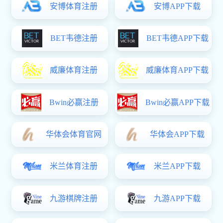
兰则依靠稳固的防守与犀利的反击寻找机会。两队都
深谙欧战赛场上的残酷法则：稍有不慎，便会满盘皆
输。上半场的比分是平淡的0比0，但这并没有让看
台上的球迷感到厌倦。相反，每一次精彩的铲断、每
一次精准的长传，都像在堆积火药，等待着引信被点
燃的那一瞬间。
下半场易边再战，阿贾克斯在主场球迷的助威声中加
大了攻势。他们的中场调度开始更加大胆，边路的传
中球也更加具有威胁。而AC米兰，这支有着欧冠
DNA的意甲劲旅，则展现出令人窒息的韧性。门将
迈尼昂贡献了数次关键扑救，力保球门不失。时间在
一分一秒地流逝，从70分钟到80分钟，再进入伤停
补时阶段，许多人已经准备好接受一场平局。但足球
的魅力就在于，它总能在你意想不到的时刻，用最戏
剧性的方式改写结局。
补时第三分钟，阿贾克斯在右路策动了一次快速进
攻。中场球员在三人包夹中将球捅出，跟进的边锋没