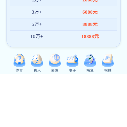
节奏的调节师。
当然，我们也必须正视加纳防线的特殊性。非洲球队
在身体对抗上的天然优势，以及他们对于高空球落点
的控制，可能会对凯恩的背身接球造成干扰。然而，
正是这种强大的身体对抗强度，赋予了凯恩更多展示
其战术智慧的机会。他可以利用经验制造犯规，或是
在身体接触的瞬间完成转身突破。与现代足球中许多
依赖速度和爆发力的前锋不同，凯恩的踢法更像是一
种“慢节奏的智慧”，通过对场上局势的冷静判断来支
配比赛。加纳的防守体系是否足够紧凑，将是决定凯
恩发挥空间的标尺。一旦凯恩能够在加纳的禁区周围
建立持续的控球权，英格兰的整体进攻将因此获得极
大的立体感与纵深。他的牵制力往往能够为队友“清
空”一片区域，这在世界杯这种高压力比赛中具有致
命的威胁。
总结而言，凯恩面对加纳防线时，其支点作用的发挥
将决定英格兰进攻的成败。他不仅是战术的支点，更