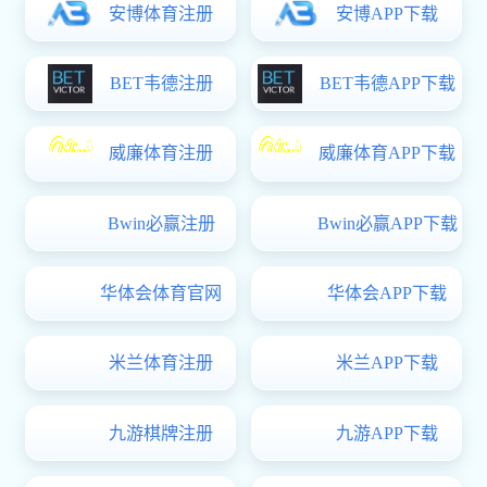
包围，通过高强度的逼抢和快速的横向移动，切断对
手的传球线路。这种“绞杀式”防守对任何中场球员都
是严峻考验，何况是对阵拥有“巴尔韦德”这样全能战
将的乌拉圭队。然而，巴尔韦德面对沙特中场拦截时
展现出的处理球智慧，恰恰是乌拉圭进攻体系能否顺
畅运转的关键命门。他不仅要应对沙特后腰的贴身盯
防，还要时刻提防边前卫的回撤协防，这种多人围剿
的防守态势，考验着巴尔韦德的控球基本功和阅读比
赛的能力。
从战术根源上分析，巴尔韦德面对沙特中场拦截时的
抉择，直接决定了乌拉圭进攻的纵深威胁。皇马中场
拥有令人生畏的推进能力，他的带球奔袭往往能瞬间
打乱对手防守阵型。但沙特队显然对此做了针对性部
署：当巴尔韦德持球时，两名防守队员会迅速形成夹
击，一人贴身干扰其盘带节奏，另一人则伺机铲断或
封堵传球路线。这种双人包夹战术，正是沙特队用以
对付世界级中场的标准答案。然而巴尔韦德并非等闲
之辈，他通过连续的小碎步调整和突然的变向，经常