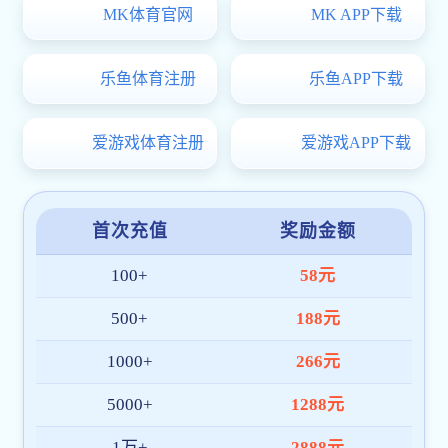
从战略高度审视，这篇前瞻文章的核心主题应聚焦于
“关键推进任务”。阿姆拉巴特的任务不仅是破坏对手
的进攻，更要精准地将球输送到前场。海地的中场拦
截往往具有极强的针对性，他们善于利用局部人数优
势，逼迫对方后卫线和中场之间出现真空地带。此
时，阿姆拉巴特需要展现出超越防守的本能，敢于带
球突破，敢于在危险区域发起纵向传球。这种“推进”
不是盲目的前插，而是对空间和时机的精准把控。他
必须成为一个移动的支点，既能吸引防守注意，又能
瞬间将球转移到弱侧，从而瓦解对手的封锁。
值得一提的是，阿姆拉巴特近年来在俱乐部赛事中的
表现，已经证明了他具备这种承上启下的能力。无论
是为曼联效力还是代表国字号出征，他对比赛节奏的
掌控往往能让队友踢得更加从容。面对海地可能采取
的消耗战策略，他的体能分配也将是巨大看点。比赛
初期，他或许会选择保守的策略，以观察对手拦截的
规律与空隙；而随着比赛的深入，他必然需要挺身而
出，用自己的跑动和传球去撕开那一道道看似坚固的