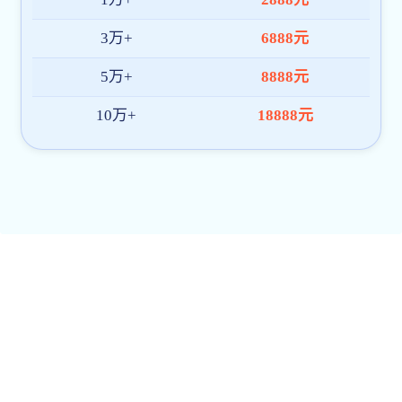
的横向转移球时，他们的防线偶尔会出现注意力不集
中的情况，个别后卫可能被对方球员带离自己的防守
位置。这正是巴尔塞纳斯可以利用的时机。他无需长
时间待在越位线上，而是应当在队友进行横向传导
时，埋伏在有效射程之内，等待对方防线出现细微的
脱节。一旦那个致命的空当出现，他的瞬间加速和抢
点能力将得到完美的释放。从这个意义上说，巴尔塞
纳斯的破门机会并不在于纯粹的射门次数，而在于对
防守失误瞬间的捕捉与掌控。
不可否认，克罗地亚队拥有丰富的比赛经验，他们的
防守球员在过往的多次大赛中已经证明了自己的能
力。面对狂风暴雨般的进攻，他们往往能展现出令人
窒息的冷静与稳定。这对巴尔塞纳斯而言，无疑是一
次巨大的心理与生理双重考验。他需要克服对手给予
的巨大压迫感，在高速奔跑中保持对球路的清晰判
断。同时，他也要避免陷入个人英雄主义的单打独
斗，因为克罗地亚队的防守联动性极强，一次失败的
个人突破就可能意味着一次快速反击的终结。因此，