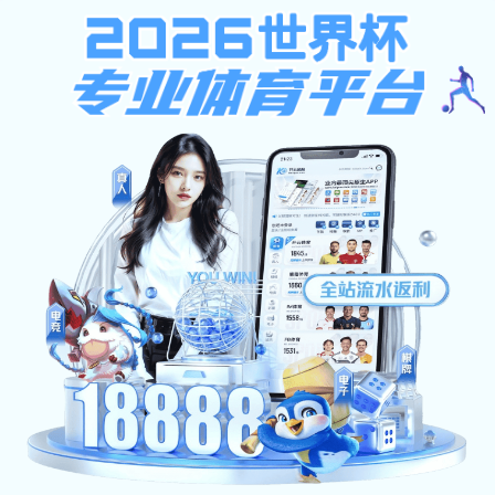
星空app登录入口官方
· 观赛体验
2024 用户...
让观赛更简单...
双击快进、三...
体育快讯
欧冠史诗
拖延时间
2026-07-09 11:24
社区入口
体育快讯
欧冠史诗
拖延时间
客户分布地区
热那亚赛季观察：面对低位
美职联多线作战杯赛冷门
葡超替补名单情况