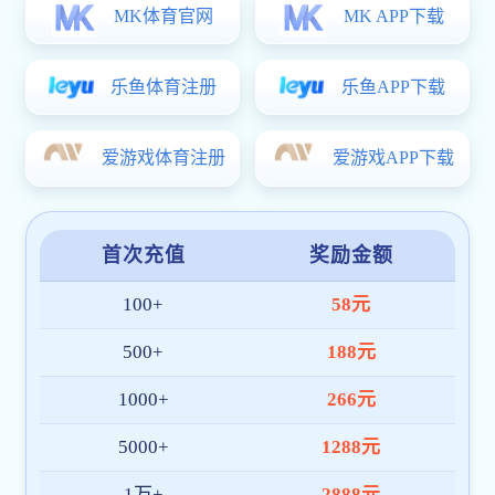
峻挑战。如果他们因为忌惮巴尔塞纳斯的速度而退得
太深，那么他在大禁区弧顶一带的远射将直接威胁球
门。反之，如果防线压得过于靠上，他又可以迅速反
越位形成单刀。这种多变的进攻选择，构成了巴尔塞
纳斯破门机会的多样性，也让防守方难以捉摸。
从战术博弈的角度审视，墨西哥队能否为巴尔塞纳斯
创造出足够的空间，将直接决定他破门机会的多寡。
教练的部署至关重要，比如安排一名球员在巴尔塞纳
斯身边进行策应，分担防守压力，或者利用长传转移
来调动克罗地亚防线，从而为巴尔塞纳斯制造出相对
宽松的接球环境。同时，定位球战术也是一个不可忽
视的环节。尽管身高不占优势，但巴尔塞纳斯在角球
或任意球战术中，可以利用敏锐的嗅觉和灵活的后插
上，在禁区内制造混乱，寻找捡漏破门的机会。这种
不按常理出牌的进攻方式，往往能让最严密的防线也
露出破绽。
克罗地亚队的防守习惯并非完美无缺。在面对高频次