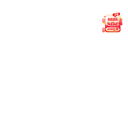
特罗萨德迎战伊朗反越位启动时机可能释
在世界杯的战术博弈中，瞬间的决策往往决定了比
赛的走向。当比利时...
2026-07-22
德国吕迪格对上厄瓜多尔防线时边中协防
在世界杯的绿茵舞台上，每一次防守与进攻的博弈
都如同精密计算的棋...