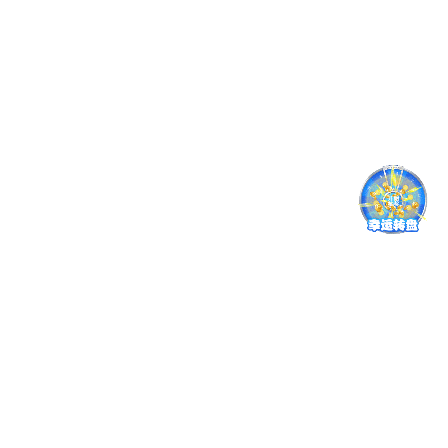
聚焦伊朗塔雷米对上比利时时的反越位启
世界杯赛场上，每一次精准的反越位都可能成为改
变战局的密码。当伊...
2026-07-21