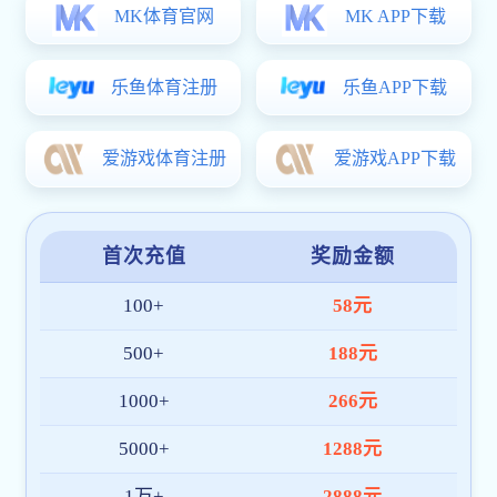
球，过于保守则让对手形成头球接力。届时，厄瓜多
尔教练组极可能安排专人干扰库拉索发球手视线，以
此压缩传球精度。
厄瓜多尔前场的重要定位球支点，是司职前腰的梅
纳。他的左脚弧线任意球具备两种致命模式：当防守
人墙位置偏左时，梅纳倾向于射出绕过人墙的急速下
坠球；若人墙右倾，他则会改踢隐蔽性极强的低平球
打后卫裆下。值得警惕的是，梅纳近三场贡献的两次
任意球助攻中，均采用了声东击西的传球路线——眼
神锁定近角，实际选择后点包抄。若库拉索门将哈恩
误判其传球方向，厄瓜多尔中前场球员极可能完成
“让球漏过”的视觉错位重击。
库拉索教练组显然意识到技术层面与厄瓜多尔的差
距，因此将“破坏凌空球权”作为防守定位球的核心方
针。在对方开出战术角球后，库拉索会采取前压式高
位防线，并指派速度型前锋巴卡在边线区域实施5秒
贴身压迫。这种策略旨在阻断厄瓜多尔中场球员的接