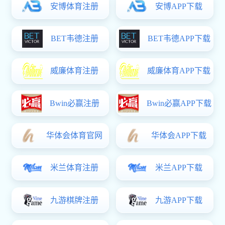
斯无疑是两柄重锤。身高均超过1米90的两人，在角
球进攻中形成一道难以逾越的“围墙”。数据表明，近
五场国际比赛中，库拉索定位球进球占比高达37%，
其中64%的威胁来自这两人的头球攻门。当厄瓜多尔
门将多明戈斯面临这一“六边形”轰炸体系时，其出击
范围与弹跳预判将受到极端考验。值得关注的是，库
拉索主帅可能会采用“区域+盯人”混合布阵：前点多
点虚晃吸引防守，后点由塞斯完成致命俯冲。这种层
次化的冲击，必然会让厄瓜多尔打造多年的防线产生
裂纹。
翻转镜头，厄瓜多尔在定位球防守中的“弹簧腿”凯文·
罗德里格斯同样是不可忽视的变数。这位效力于欧洲
联赛的悍将，垂直起跳高度达到惊人的87厘米，且
弹跳节奏具有迷惑性——他常先做出后退假动作，再
突然前插抢点。在模拟训练中，罗德里格斯多次破坏
对手传中落点，其预判与第二落点争抢能力堪称教科
书级别。此番面对库拉索的“双塔”，罗德里格斯的防
守决策将直接影响比赛走向：过度激进可能制造点