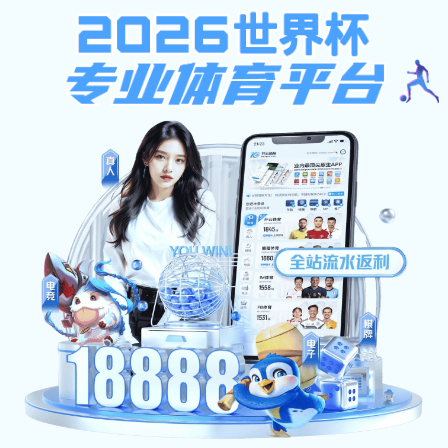
星空app登录入口官方
· 观赛体验
2024 用户...
让观赛更简单...
双击快进、三...
体育快讯
欧冠史诗
拖延时间
2026-07-09 11:44
社区入口
体育快讯
欧冠史诗
拖延时间
客户分布地区
2026世界杯厄瓜多尔对库
2026世界杯西班牙队对乌
2026世界杯苏格兰巴西赛