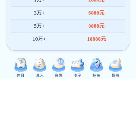
球节奏，迫使其采用长传冲吊而非低平传切。从历史
数据看，当巴卡成功干扰对手前两次角球处理后，球
队的禁区外解围成功率会提升至78%——这种带有赌
博性的防守哲学，恰好将比赛的偶然性推向极致。
定位球攻防博弈往往在毫厘之间分出胜负。库拉索需
要解决角球战术中缺乏中路虚跑的问题：他们的前点
争顶球员经常直接冲撞门将，极易在裁判的“哨声盲
区”背后暴露犯规动作。而厄瓜多尔若想避免被偷袭
得手，必须放弃“全员缩禁区的被动式防守，转而利
用凯文·罗德里格斯的瞬间外扩，逼迫库拉索发球手
改变传送节奏。双方教练席上此起彼伏的战术修正，
都可能成为改写战局的杠杆。
最终，定位球或许会将这场对决推向两个极端：要么
成为库拉索以弱胜强、震撼中北美足坛的魔法棒，要
么化为厄瓜多尔摧毁对手防线的重型攻城槌。每一帧
人墙布置、每一次角球弧度调整，都注定成为体育新
闻头条中反复咀嚼的谈资。在社交媒体时代，这类战