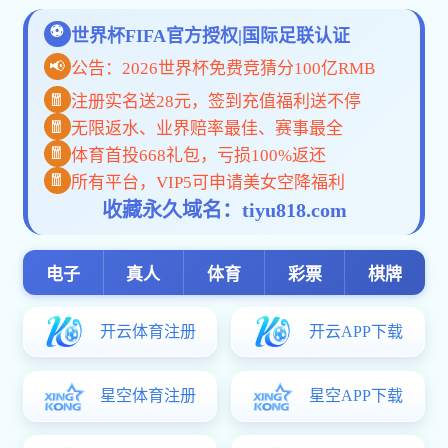
努萨连续短传配合后突然
卡塔尔与加拿大世界杯交
世界杯比利时vs新西兰关
6月20日库拉索vs厄瓜多尔定
位球看点
当世界杯预选赛的烽烟燃起，每一场对决都如同一部
悬念迭起的足球史诗，而定位球攻防往往成为改写命
运的隐秘支点。2026年中北美及加勒比海地区预选
赛的舞台上，库拉索与厄瓜多尔即将狭路相逢——这
支加勒比海岛球队以彪悍的体格闻名，而那支安第斯
山脉的劲旅则以技术流渗透著称。在运动战因激烈绞
杀而略显沉闷时，每个角球与任意球都可能化身惊
雷，将比赛的平衡击碎。本文将以足球比赛数据与历
史战术为镜，聚焦6月20日这场战役中三位关键的定
位球变量，勾勒出一幅异于寻常的绿茵兵法图谱。
库拉索队的定位球武器库中，中后卫组合塞斯与马托