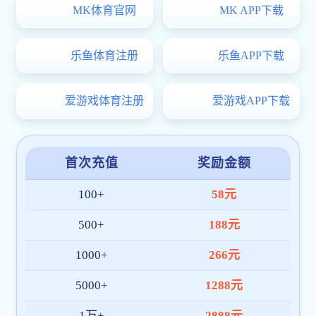
球方向，他很可能会陷入三人包夹的泥潭。从这个角
度看，维蒂尼亚面对乌兹别克斯坦中场拦截的表现，
将直接决定葡萄牙队能否顺利度过中场区域，将球安
全输送到前场的莱奥或C罗脚下。
从战术博弈的角度深度剖析，乌兹别克斯坦队显然不
会给维蒂尼亚太多从容转身的机会。他们的中场拦截
往往从对手接球前的无球对抗就已经开始。通过身体
接触干扰接球节奏，这是亚洲球队在面对技术型球员
时常用的招数。维蒂尼亚能否在对抗强度突然提升的
瞬间，保持身体的平衡与技术的稳定性，这将是决定
他本场比赛评分的关键。如果他能像在欧冠赛场上那
样，用简洁的横拨与磕球摆脱贴身紧逼，那么他就能
撕开乌兹别克斯坦的第一道防线，从而为后插上的队
友创造远射或肋部切入的机会。
另外一个不容忽视的细节是维蒂尼亚的心理素质。世
界杯附加赛的意义非同凡响，容错率极低。在这种高
压氛围下，许多技术型中场会因为害怕失误而选择回