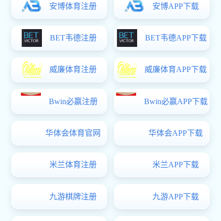
要理解这场对决的深层逻辑，首先必须拆解维蒂尼亚
的技术特点。这位葡萄牙中场以其出色的脚下技术和
视野著称，在俱乐部层面，他常常扮演着由守转攻的
节拍器角色。然而，世界杯附加赛级别的对抗，与联
赛存在巨大差异。乌兹别克斯坦队在预选赛阶段展现
了强悍的身体对抗与整体防线纪律性，他们的中场拦
截绝非个人英雄主义的蛮干，而是区域防守与协防意
识的精密结合。因此，维蒂尼亚面对乌兹别克斯坦中
场拦截时，他遇到的将不是一两个防守球员，而是整
个防守体系的围猎。这种高压环境，正是评估一名中
场控制力的试金石。
值得一提的是，维蒂尼亚的过人并非单纯追求炫技，
而是旨在创造传球空间。在过往的比赛中，他习惯利
用节奏变化与假动作吸引防守，随后将球快速转移到
弱侧。但在面对乌兹别克斯坦这样的对手时，这种策
略存在巨大变数。因为乌兹别克斯坦的中场球员在预
选赛阶段展现了惊人的回位速度和横向补防能力。如
果维蒂尼亚不能在第一脚触球时就确定好接下来的出