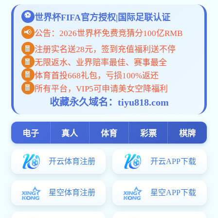
非洲冠军联赛中路渗透看
斯诺克世锦赛连续作战破
绝地求生全球系列赛中稳
西班牙尼科威廉姆斯迎战佛
得角边路突破数据预测
在足球世界里，有些对决从纸面上看就足以点燃球迷
的肾上腺素。西班牙边锋尼科·威廉姆斯，这位年仅
22岁的毕尔巴鄂竞技新星，正以风驰电掣的速度和
令人窒息的盘带技术征服着欧洲足坛；而佛得角队，
这个来自非洲西海岸的群岛国度，向来以坚韧的防守
和迅猛的反击闻名于世。当这两位“边路爆破手”在世
界杯舞台上狭路相逢，一场关于速度、技巧与意志的
边路博弈即将上演。今天，我们通过详实的数据预
测，为你深度解析这场边路对决的核心看点：尼科·
威廉姆斯究竟能否在佛得角人的铜墙铁壁中撕开缺
口？他的突破数据又将如何左右比赛的走向？