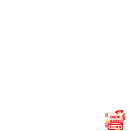
2026-07-22
特罗萨德迎战伊朗反越位启动时机可能释
在世界杯的战术博弈中，瞬间的决策往往决定了比
赛的走向。当比利时...
2026-07-22