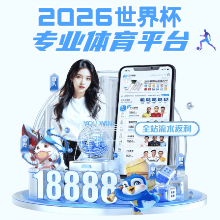
星空app登录入口官方
· 观赛体验
2024 用户...
让观赛更简单...
双击快进、三...
体育快讯
欧冠史诗
拖延时间
2026-06-07 15:42
社区入口
体育快讯
欧冠史诗
拖延时间
客户分布地区
热那亚赛季观察：面对低位
美职联多线作战杯赛冷门
葡超替补名单情况