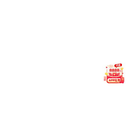
特罗萨德迎战伊朗反越位启动时机可能释
在世界杯的战术博弈中，瞬间的决策往往决定了比
赛的走向。当比利时...
2026-07-22
德国吕迪格对上厄瓜多尔防线时边中协防
在世界杯的绿茵舞台上，每一次防守与进攻的博弈
都如同精密计算的棋...