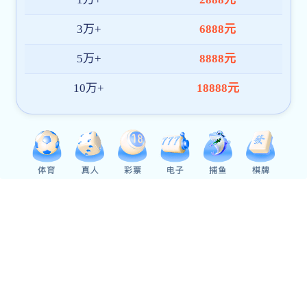
击，也证明了他们作为国内顶级球队的底蕴。只是在
这场刺刀见红的对决中，成都蓉城的韧劲和最后的爆
发力更胜一筹。
这场比赛中，成都蓉城所展现出的“黑马”气质，让人
们对这支球队的未来充满了更多期待。他们不再仅仅
是联赛中的搅局者，而是真正具备了在大赛中淘汰豪
强的实力。这场胜利对于成都足球来说，无疑是一针
强心剂。它不仅提升了球队的士气，也让球迷们看到
了球队在足协杯这条战线上走得更远的希望。而上海
申花虽然出局，但他们在下半场所展现出的不屈精
神，也同样值得尊重。竞技体育的残酷，在于永远只
有一方能够笑到最后，但这场足协杯压哨名局，无疑
为我国的足球文化又增添了浓墨重彩的一笔。
回望整场比赛，成都蓉城能够在足协杯的舞台上，以
半场打花上海申花的方式建立优势，并通过压哨绝杀
完成晋级，这本身就是一件极具戏剧性和观赏性的经
典案例。这场比赛再次证明，在我国的足球版图中，