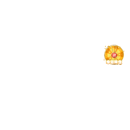
登贝莱一对一冲击塞内加尔边路防守能否
在世界杯的绿茵舞台上，速度与技巧的博弈往往能
瞬间点燃全场激情。...
2026-07-22