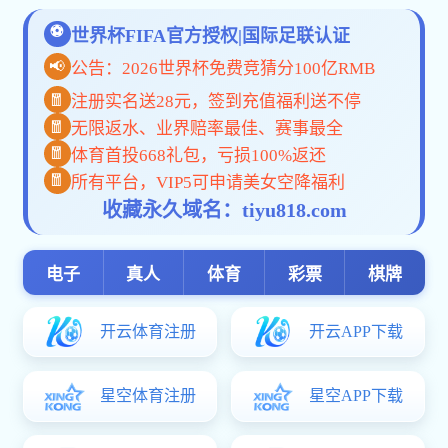
非洲冠军联赛中路渗透看
斯诺克世锦赛连续作战破
绝地求生全球系列赛中稳
西超杯决赛贝蒂斯皇家社会
金靴争夺出线悬念
在西班牙足球的璀璨星河中，超级杯向来是豪门盛宴
的专属舞台。然而，当皇家贝蒂斯与皇家社会这两支
以坚韧和细腻著称的劲旅，在2025年西超杯决赛的
绿茵场上相遇，整个伊比利亚半岛的足球版图仿佛被
悄然重塑。这不是一场简单的冠军争夺战，而是近年
西甲联赛深度变革的缩影。更令人血脉贲张的是，两
国脚级锋线——博尔哈·伊格莱西亚斯与亚历山大·伊
萨克——在金靴归属上的白热化角逐，为这场决赛注
入了额外的悬念与火药味。本文将以专业视角，深度
解析这场西超杯决赛贝蒂斯皇家社会之间的巅峰对
决，并聚焦于金靴争夺如何将比赛推向高潮。