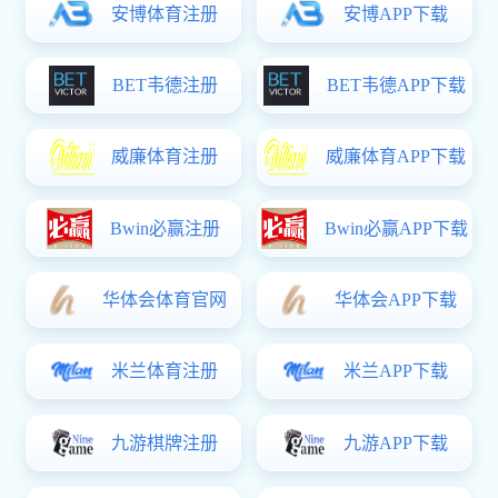
首先，我们必须承认，两支球队能够会师西超杯决
赛，本身就充满了故事性。皇家贝蒂斯在佩莱格里尼
的调教下，早已褪去了“神经刀”的标签，成为一支战
术纪律严明、攻守极具层次的强队。而皇家社会，作
为巴斯克足球的旗帜，其青训体系催生出的传控哲学
与现代足球的高强度对抗完美融合。正是这种背景，
使得这场决赛的战术博弈变得异常微妙。开场阶段，
双方并未急于试探，而是直接进入高节奏的对抗。贝
蒂斯利用费基尔在中场的灵光一现试图撕开皇家社会
的防线，而皇家社会则依赖祖比门迪的调度与奥亚萨
瓦尔的边路突击。两种风格的碰撞，让比赛的每一分
钟都充满变数。
真正让这场西超杯决赛贝蒂斯皇家社会的对决脱离平
庸的，是两位射手关于西超杯金靴甚至赛季金靴的直
接对话。博尔哈·伊格莱西亚斯，这位曾被质疑“上限
不高”的中锋，在本赛季迎来了生涯大爆发。他不再
是单纯支点，其门前嗅觉与背身做球能力大幅提升。
而皇家社会的伊萨克，这位瑞典天才则拥有着截然不