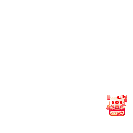
特罗萨德迎战伊朗反越位启动时机可能释
在世界杯的战术博弈中，瞬间的决策往往决定了比
赛的走向。当比利时...
2026-07-22