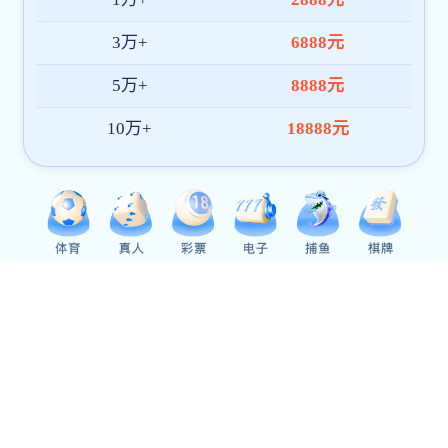
尔，这不仅是战术选择，更是金靴之争的心理战。最
终，伊萨克顶住压力，将比分再度扳平。这种“你方
唱罢我登场”的进球模式，完美诠释了金靴的争夺悬
念，也直接将比赛拖入了残酷的点球大战。
点球大战是球员心理素质的终极考验。对于这两位正
在争夺金靴的射手来说，更是一种炼狱。最终，皇家
贝蒂斯笑到了最后，他们在点球大战中以4比2击败
皇家社会，捧起了2025年西超杯冠军。当伊格莱西
亚斯与队友们相拥庆祝时，他的眼神中不仅有夺冠的
狂喜，更有一种在个人荣誉竞争中领先的坚毅。虽然
伊萨克在常规时间内打入了两球，展现了顶级射手的
能力，但最终未能带领球队夺冠。这场比赛的结果，
无疑会为赛季末的金靴评选中投下一颗微妙的砝码。
可以预见，在接下来的联赛中，这两位顶级攻击手将
带着这场决赛的记忆，展开更为残酷的追赶与超越。
纵观整场比赛，这不仅是一场西超杯决赛贝蒂斯皇家
社会的战术胜利，更是现代足球中“巨星效应”与“团