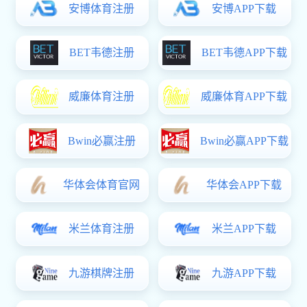
足球的魅力，在于它永远不按剧本上演。赛事初期，
所有聚光灯几乎都锁定在姆巴佩与博格巴这两名法国
核心身上。姆巴佩以其风驰电掣的速度和致命一击的
能力，被视为打破僵局的利刃；而博格巴则凭借开阔
的视野和精准的长传，充当着球队的节拍器。理论
上，两人的“巨星连线”理应成为法国队摧城拔寨的终
极武器：博格巴在中场调度，姆巴佩在边路伺机冲
刺，这种模式在俱乐部层面屡试不爽。然而，足球世
界的逻辑并非简单的叠加。当对手将防守重心完全倾
斜于遏制这对组合时，往往就会在其他区域留下致命
的空白。这正是瓦伦西亚故事的起点。他并非传统意
义上的超级巨星，却凭借敏锐的嗅觉和无畏的冲击
力，在世界杯的舞台上抓住了属于自己的光芒，如同
新王般打破既有的秩序。
从战术层面深度剖析，“姆巴佩博格巴巨星连线”之所
以能间接成就瓦伦西亚的崛起，核心在于防守端的
“注意力陷阱”。任何一支面对法国队的球队，都必须
在后场布下重兵，用以限制姆巴佩的启动空间和博格