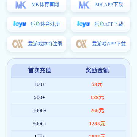
巴的传球路线。这种高强度的压迫，必然导致防守阵
型的扁平化和横向移动的滞后。瓦伦西亚，正是利用
了这种微妙的失衡。作为一名兼备速度与力量的前
锋，他在无球状态下的跑位极具杀伤力——他总能出
现在对方防线最脆弱的结合部，或是利用中后卫与边
后卫之间的空隙完成致命一击。当法国队的中场核心
试图与姆巴佩完成“巨星连线”时，瓦伦西亚已悄然潜
行至门前，用一次次的逆足破门宣告属于自己的时代
到来。这种“声东击西”的战术博弈，恰恰印证了世界
杯赛场上没有绝对的配角。
更值得深思的是，瓦伦西亚的“新王诞生”并非偶然，
而是现代足球体系进化下的必然产物。在传统观念
中，顶级球星往往决定了球队的上限，如梅西之于阿
根廷，C罗之于葡萄牙。然而，本届世界杯向我们展
示了另一种可能性：即通过体系的灵活性和球员的全
面性，来瓦解球星效应的统治力。瓦伦西亚在边路的
突破、中路的抢点以及反抢后的就地反击，几乎完美
适配了现代足球对前锋“多面手”的要求。当姆巴佩与