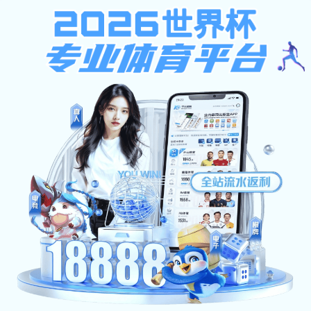
星空app登录入口官方
· 观赛体验
2024 用户...
让观赛更简单...
双击快进、三...
体育快讯
欧冠史诗
拖延时间
2026-06-06 01:29
社区入口
体育快讯
欧冠史诗
拖延时间
客户分布地区
热那亚赛季观察：面对低位
美职联多线作战杯赛冷门
葡超替补名单情况