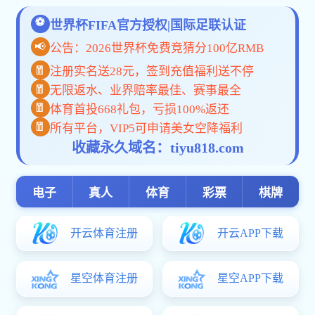
非洲冠军联赛中路渗透看
斯诺克世锦赛连续作战破
绝地求生全球系列赛中稳
乐球吧jrs免费直播
乐球吧jrs免费直播：世界杯
足球的观赛新选择
当绿茵场上的战火燃起，当球迷的呐喊声穿越时空，
世界杯足球赛始终是全球体育迷心中最盛大的狂欢。
每一届世界杯，都像一场没有剧本的史诗大戏，从小
组赛的惊险突围到淘汰赛的生死较量，再到决赛夜的
荣耀加冕，步步扣人心弦。然而，对于无数渴望追逐
每一场精彩对决的球迷而言，如何在第一时间获取高
清、流畅的直播画面，始终是一个绕不开的话题。正
因如此，“乐球吧jrs免费直播”这一关键词，逐渐成为
许多球迷寻找观赛入口的指路明灯。它不仅仅是一个