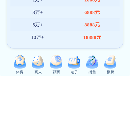
不得不提的是，世界杯足球赛不仅是竞技的较量，更
是文化的交流。每届赛事都会有冷门诞生，比如摩洛
哥队闯入四强这样的黑马故事，亦或是日本队对阵德
国时展现的坚韧不拔。这些瞬间之所以能成为谈资，
正因为有直播平台将它们实时传递到千家万户。当
“乐球吧jrs免费直播”成为搜索热词，它其实折射出大
众对于足球内容消费习惯的转变——人们不再满足于
赛后看集锦，而是渴望亲历过程的跌宕起伏。这也解
释了为何世界杯期间，免费直播源总会迎来流量高
峰。
当然，我们也要理性看待免费模式背后的商业逻辑。
任何直播服务的背后都有成本，包括带宽、服务器、
版权授权等。部分平台之所以能坚持免费，往往是依
靠广告收入或用户打赏来维持运转。因此，当你在使
用“乐球吧jrs免费直播”观看比赛时，适度的广告或推
广是合理存在的，只要不过分影响观赛体验，就应该
给予理解。毕竟，没有这些基础支撑，球迷们很难长
久享受稳定服务。与此同时，球迷自身的版权意识也