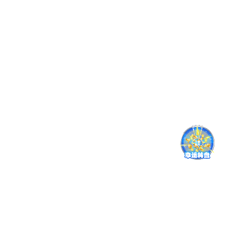
08-07 04:09
08-07 04:41
延伸阅读