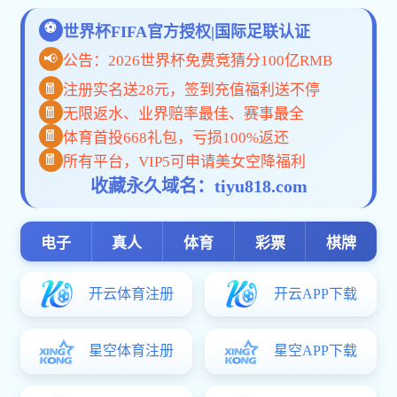
非洲冠军联赛中路渗透看
斯诺克世锦赛连续作战破
绝地求生全球系列赛中稳
孙兴慜造点救主韩国队逆转
塞尔维亚生死决战
在世界杯C组第三轮的一场生死战中，韩国队凭借孙
兴慜制造的争议点球，以2比1逆转塞尔维亚，惊险
晋级十六强。这场比赛不仅决定了小组出线权的归
属，更将亚洲足球的韧性与争议性推向全球舆论的风
口浪尖。当孙兴慜在补时阶段罚入点球的那一刻，全
场沸腾，而塞尔维亚球员的绝望与裁判的判罚一起，
成为本届世界杯最具戏剧性的瞬间之一。以下，我们
将从战术博弈、关键球员表现以及赛事意义三个维
度，深度解析这场足以载入史册的逆转之战。
比赛初始，塞尔维亚队凭借身体对抗与高位逼抢迅速
占据主动。第12分钟，塞尔维亚前锋米特罗维奇利