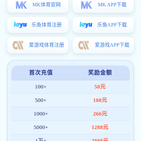
慢镜头显示双方接触力度并不明显，甚至被许多欧洲
媒体称为“本届世界杯最软的点球”。但规则就是规
则，孙兴慜一蹴而就，将比分反超为2比1。
这场逆转战的灵魂人物无疑是孙兴慜。作为韩国队的
绝对核心，他在前两场小组赛中因面部伤势影响状
态，但此役他展现了世界级球星的心理素质。除了制
造点球，孙兴慜全场完成6次成功突破、3次关键传
球，并在防守端贡献2次抢断。数据背后，是他用跑
动不断拉扯塞尔维亚防线的战术价值。当对手将防守
重心向他倾斜时，曹圭成、黄义助等队友便获得了更
多空间。值得一提的是，孙兴慜在点球命中后的庆祝
动作带着压抑后的释放——他撕掉脸上的保护面具，
对着摄像机怒吼。这一幕在赛后迅速成为社交媒体热
议话题，亚洲球迷将其誉为“韩国队的救世主”，而塞
尔维亚媒体则指责他“跳水骗点”。
从整体技战术层面分析，韩国队的逆转并非偶然。面
对塞尔维亚的高空球优势，韩国队下半场刻意放弃控