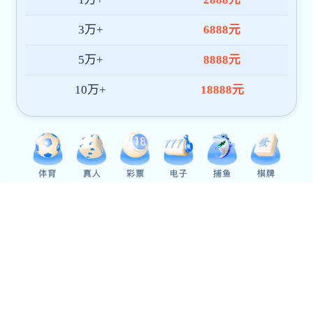
球率（从上半场的52%降至38%），转而利用孙兴慜
和黄喜灿的速度打反击。这种“非对称战术”虽然冒
险，却有效遏制了塞尔维亚的进攻转化率。此外，韩
国队替补球员的能量发挥了决定性作用——曹圭成的
进球和严原上的边路突击，让塞尔维亚迟迟无法稳固
防线。反观塞尔维亚，他们在领先后过于保守，主帅
斯托伊科维奇未能及时调整中场的拦截力度，最终被
韩国队的持续冲击击溃。这场失利也给所有强队敲响
警钟：世界杯无弱旅，任何一个细节的懈怠都可能葬
送大好局面。
对于韩国足球而言，这场逆转的意义远超晋级本身。
它证明了亚洲球队不再仅仅依靠体能和拼抢，而是能
在战术博弈与心理层面与欧洲劲旅抗衡。赛后，孙兴
慜在接受采访时强调：“我们从未放弃，这就是韩国
足球的精神。”与此同时，争议判罚引发的讨论还涉
及VAR技术的使用标准。国际足联裁判委员会事后表
示，点球判罚符合“明显推搡动作”的规则依据，但依
然无法平息塞尔维亚球迷的愤怒。这种争议恰恰折射