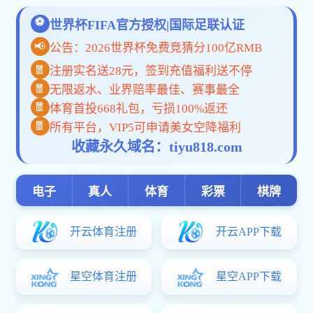
努萨连续短传配合后突然
卡塔尔与加拿大世界杯交
世界杯比利时vs新西兰关
土耳其小组赛马丁内利脚后
跟妙传强度拉满
土耳其小组赛马丁内利脚后
跟妙传强度拉满：世界杯赛
场上的惊艳一击
世界杯小组赛总是充满惊喜与激情，每一场比赛都可
能诞生足以载入史册的经典瞬间。而在土耳其队的一
场关键小组赛中，一位年轻球员用一记匪夷所思的脚
后跟妙传，瞬间点燃了全场观众的热情，也让“强度
拉满”这个词有了最生动的诠释。这就是马丁内利，
这位来自南美足坛的天才少年，用他极具想象力的传
球，为土耳其队的进攻注入了一针强心剂。那一刻，