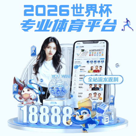
星空app登录入口官方
· 观赛体验
2024 用户...
让观赛更简单...
双击快进、三...
体育快讯
欧冠史诗
拖延时间
2026-06-25 17:57
社区入口
体育快讯
欧冠史诗
拖延时间
客户分布地区
2026世界杯厄瓜多尔对库
2026世界杯西班牙队对乌
2026世界杯苏格兰巴西赛