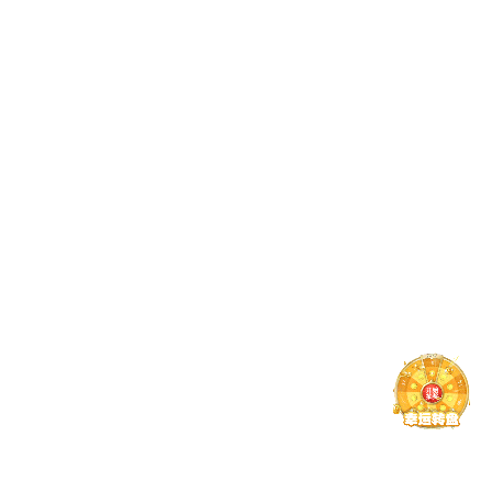
2026世界杯厄瓜多尔对库拉索控球优
2026世界
势解读
势预测
在世界杯预选赛的南美赛场上，厄瓜多尔队
在足球运动的
早已凭借其令人窒息的高原...
只是一个冷冰冰
07-26 14:30
07-26 14:20
延伸阅读