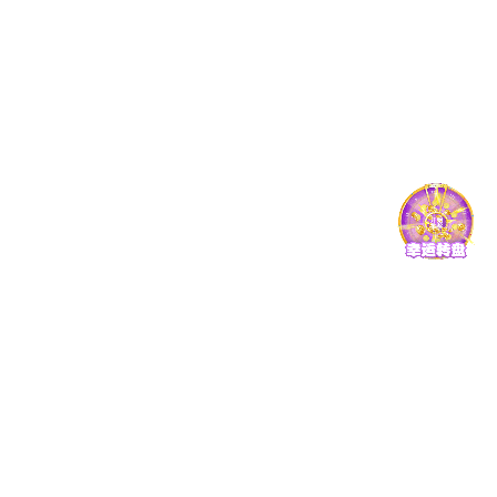
延伸阅读
登贝莱一对一冲击塞内加尔边路防守能否
在世界杯的绿茵舞台上，速度与技巧的博弈往往能
瞬间点燃全场激情。...
2026-07-22