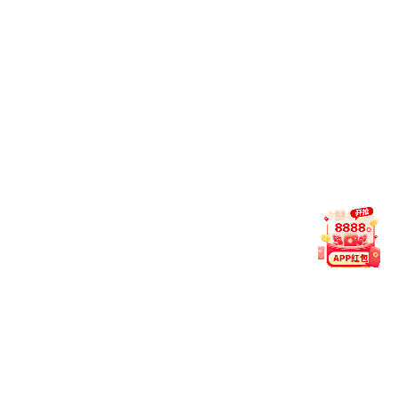
特罗萨德迎战伊朗反越位启动时机可能释
在世界杯的战术博弈中，瞬间的决策往往决定了比
赛的走向。当比利时...
2026-07-22
德国吕迪格对上厄瓜多尔防线时边中协防