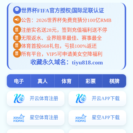
非洲冠军联赛中路渗透看
斯诺克世锦赛连续作战破
绝地求生全球系列赛中稳
本菲卡葡萄牙体育葡萄牙杯
创造历史话题拉满
在葡萄牙足球的历史长河中，本菲卡和葡萄牙体育这
两家豪门之间的对话，从来都不缺少激情与火药味。
然而，当2025年葡萄牙杯决赛的终场哨声响起，整
个里斯本乃至整个伊比利亚半岛的足球世界，都感受
到了一种前所未有的震撼。这不仅是一场冠军归属的
较量，更是一段足以载入史册的传奇序章。本菲卡与
葡萄牙体育在葡萄牙杯的这次巅峰对决，以一种近乎
魔幻现实主义的方式，创造了无数个令人窒息的“第
一次”，让“里斯本德比”这个原本就充满分量的词
汇，被赋予了全新的历史厚重感。从赛前的心理博
弈，到赛场上的戏剧性逆转，再到那些打破尘封纪录