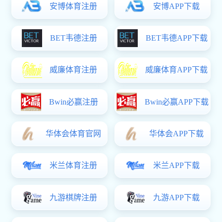
的瞬间，这场比赛将“话题拉满”四个字诠释得淋漓尽
致。
比赛的进程远比任何好莱坞编剧的剧本更为跌宕起
伏。葡萄牙体育在开场后不久便凭借一次精妙的团队
配合首开纪录，随后又在一次快速反击中扩大了领先
优势。当看台上的绿白球迷开始高唱胜利之歌时，本
菲卡展现出了他们作为欧洲顶级豪门的底蕴与韧性。
在球队最危急的时刻，一位年仅20岁的中场新星站
了出来，他在第72分钟用一脚石破天惊的远射扳回
一城。这粒进球仿佛点燃了全队的斗志，随后的十分
钟内，本菲卡凭借两次角球机会的头球接力，奇迹般
地扳平了比分。当比赛被拖入加时赛，双方球员的体
能都已接近极限，但正是这种极限拉扯，催生了葡萄
牙杯决赛历史上最经典的时刻：加时赛下半场，葡萄
牙体育的左边锋在禁区内连续晃过三名防守球员后，
用一记匪夷所思的“蝎子摆尾”把球凌空勾入网窝。那
一刻，全场寂静了整整三秒，随后爆发出山呼海啸般
的呐喊。这个进球不仅在技术上超越了足球现代美学