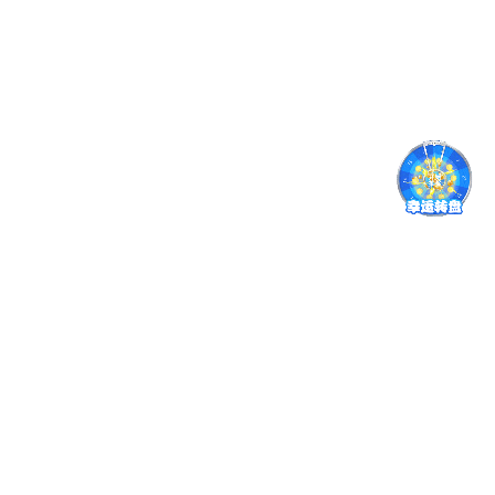
登贝莱一对一冲击塞内加尔边路防守能否
在世界杯的绿茵舞台上，速度与技巧的博弈往往能
瞬间点燃全场激情。...
2026-07-22