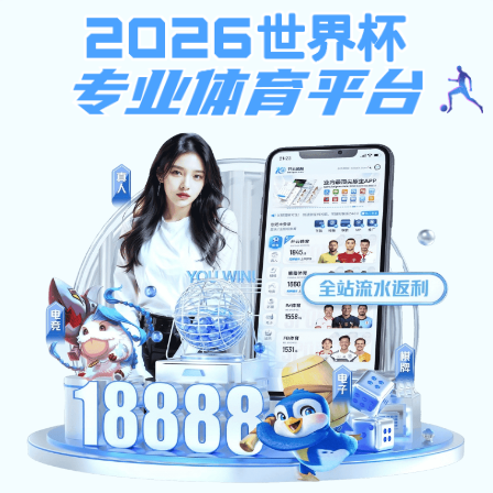
星空app登录入口官方
· 观赛体验
2024 用户...
让观赛更简单...
双击快进、三...
体育快讯
欧冠史诗
拖延时间
2026-06-06 01:35
社区入口
体育快讯
欧冠史诗
拖延时间
客户分布地区
热那亚赛季观察：面对低位
美职联多线作战杯赛冷门
葡超替补名单情况