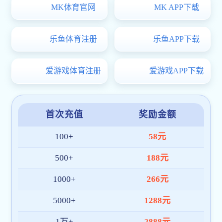
键。以虚拟的“雷恩胜巴黎”为例，作者应该描绘雷恩
队内某位无名英雄的爆发，比如一名速度型边锋如何
反复冲击巴黎的边卫身后，从而为球队制造杀机。相
反，对于巴黎圣日耳曼的报道，则需要客观指出其防
线在压力下的非受迫性失误。这种“以点带面”的写作
手法，不仅能避免文章变成枯燥的数据表，还能将
“法杯”这一概念具象化，让读者仿佛置身于那个充满
嘘声与欢呼的夜晚。此时，“韧劲”不应是一个空洞的
词汇，而是通过球员滑铲时的草屑、汗水浸透的球衣
传递给受众。
再者，文章结构的逻辑闭环至关重要。一篇合格的
SEO足球文章，应该遵循从“比赛概述”到“核心矛盾分
析”，再到“未来影响评估”的递进路径。在假定“法杯
雷恩胜巴黎”的前提下，文章的后半段必须提及这对
球队未来赛程的连锁反应。对于巴黎而言，可能需要
重新评估球队的杯赛轮换策略；对于雷恩则是士气与
联赛积分榜的全面提振。这种前瞻性的分析，能够增
加文章的收藏价值，让用户在读完后再点进去查找下