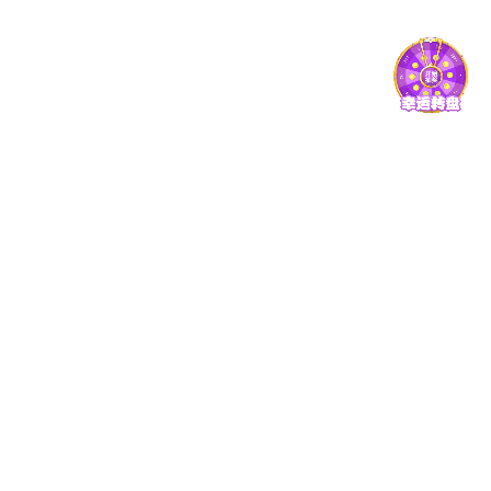
在世界杯的绿茵舞台上，速度与技巧的博弈往往能
瞬间点燃全场激情。...
2026-07-22
聚焦欧冠阿贾克斯面对摩纳哥反击第一脚
当欧冠的烽火再次点燃，欧陆豪强的每一次碰撞都
足以让球迷心跳加速...
2026-07-22