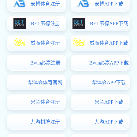
疑是“韧性”与“战术克制”。巴黎圣日耳曼虽然巨星云
集，但在杯赛中常因磨合或心态问题被对手抓住反击
机会。雷恩的胜出，往往建立在极高压的逼抢和精准
的长传转换上。因此，在撰写关于“法杯”的SEO文章
时，作者不能只堆砌球星名字，而要抓住“以弱胜强”
的战术逻辑，这才能让文章在众多转载中脱颖而出。
其次，科技手段与裁判的介入是当下无法回避的讨论
点。在本文构想的“法杯雷恩胜巴黎挺进16强”场景
中，裁判的判罚尺度可能成为赛后的焦点。例如，一
个争议点球或者一次体毛级越位的取消，都会直接影
响比赛走势。优秀的体育记者在报道此类“法杯”对决
时，需要运用VAR（视频助理裁判）的实时数据来佐
证观点，而非仅凭主观感受。这种基于技术细节的深
入分析，能够有效提升文章的权威性，同时也精准地
契合了搜索用户对于“深度复盘”的需求——他们不想
看流水账，而是想看“为什么赢，怎么赢”。
此外，球员个体表现的刻画是让文章“活起来”的关