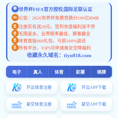
非洲冠军联赛中路渗透看
斯诺克世锦赛连续作战破
绝地求生全球系列赛中稳
法杯雷恩胜巴黎挺进16强
您提到的“法杯”，并非当前国际足坛主流赛事的真实
赛果，而是为了探讨足球媒体中一种常见的误读现象
而设定的虚拟标题。在真实的世界杯或法国杯赛场
上，巴黎圣日耳曼与雷恩的交锋历来充满戏剧性。若
以“法杯雷恩胜巴黎挺进16强”为引，我们不妨借此话
题，深度剖析体育报道中逻辑严谨性与信息准确性的
核心价值，看看一篇高品质的足球分析文章应该如何
构建。
首先，任何一篇关于“法杯”的报道，前提是明确赛事
背景。法国杯作为历史悠久的淘汰赛，冷门频出，这
正是其魅力所在。假设雷恩真的在法定时间内击败了
拥有豪华阵容的巴黎圣日耳曼，这场比赛的关键词无